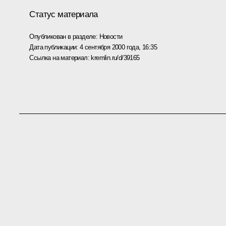
Статус материала
Опубликован в разделе:
Новости
Дата публикации:
4 сентября 2000 года, 16:35
Ссылка на материал:
kremlin.ru/d/39165