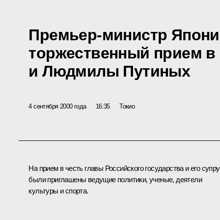
Премьер-министр Япони
торжественный прием в
и Людмилы Путиных
4 сентября 2000 года
16:35
Токио
На прием в честь главы Российского государства и его супру
были приглашены ведущие политики, ученые, деятели
культуры и спорта.