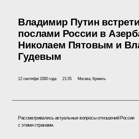
Владимир Путин встрет
послами России в Азерб
Николаем Пятовым и В
Гудевым
12 сентября 2000 года
21:35
Москва, Кремль
Рассматривались актуальные вопросы отношений России
с этими странами.