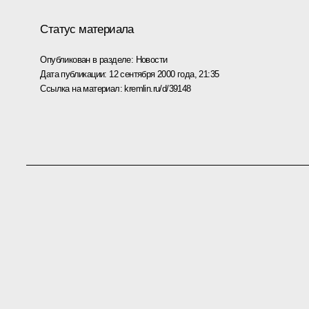
Статус материала
Опубликован в разделе:
Новости
Дата публикации:
12 сентября 2000 года, 21:35
Ссылка на материал:
kremlin.ru/d/39148