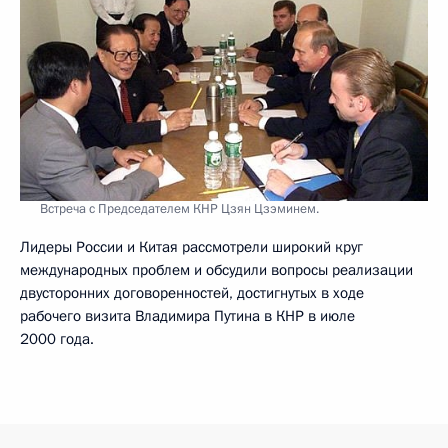
Встреча с Председателем КНР Цзян Цзэминем.
Лидеры России и Китая рассмотрели широкий круг
международных проблем и обсудили вопросы реализации
двусторонних договоренностей, достигнутых в ходе
рабочего визита Владимира Путина в КНР в июле
2000 года.