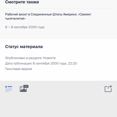
Смотрите также
Рабочий визит в Соединенные Штаты Америки. «Саммит
тысячелетия»
6 − 8 сентября 2000 года
Статус материала
Опубликован в разделе:
Новости
Дата публикации:
6 сентября 2000 года, 22:20
Текстовая версия
1