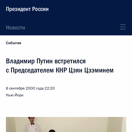
Президент России
Новости
События
Владимир Путин встретился
с Председателем КНР Цзян Цзэминем
6 сентября 2000 года
22:20
Нью-Йорк