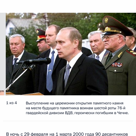
1 из 4
Выступление на церемонии открытия памятного камня
на месте будущего памятника воинам шестой роты 76-й
гвардейской дивизии ВДВ, героически погибшим в Чечне.
В ночь с 29 февраля на 1 марта 2000 года 90 десантников