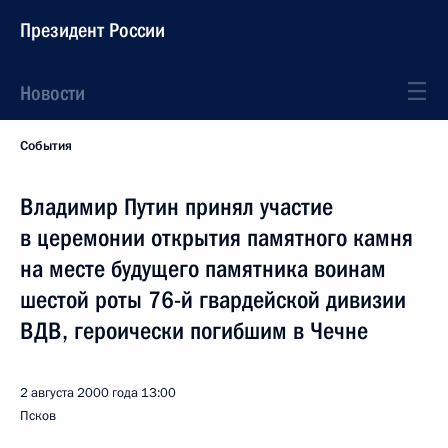
Президент России
Новости
События
Владимир Путин принял участие
в церемонии открытия памятного камня
на месте будущего памятника воинам
шестой роты 76-й гвардейской дивизии
ВДВ, героически погибшим в Чечне
2 августа 2000 года
13:00
Псков