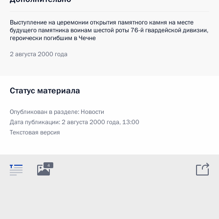
Выступление на церемонии открытия памятного камня на месте
будущего памятника воинам шестой роты 76-й гвардейской дивизии,
героически погибшим в Чечне
2 августа 2000 года
Статус материала
Опубликован в разделе:
Новости
Дата публикации:
2 августа 2000 года, 13:00
Текстовая версия
4