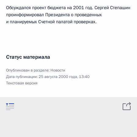
Обсуждался проект бюджета на 2001 год. Сергей Степашин
проинформировал Президента о проведенных
и планируемых Счетной палатой проверках.
Статус материала
Опубликован в разделе:
Новости
Дата публикации:
25 августа 2000 года, 13:40
Текстовая версия