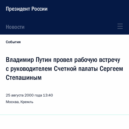
Президент России
Новости
События
Владимир Путин провел рабочую встречу
с руководителем Счетной палаты Сергеем
Степашиным
25 августа 2000 года
13:40
Москва, Кремль