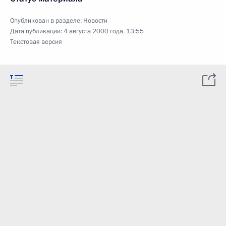
Опубликован в разделе:
Новости
Дата публикации:
4 августа 2000 года, 13:55
Текстовая версия