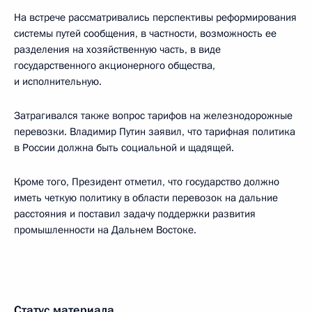
На встрече рассматривались перспективы реформирования
системы путей сообщения, в частности, возможность ее
разделения на хозяйственную часть, в виде
государственного акционерного общества,
и исполнительную.
Затрагивался также вопрос тарифов на железнодорожные
перевозки. Владимир Путин заявил, что тарифная политика
в России должна быть социальной и щадящей.
Кроме того, Президент отметил, что государство должно
иметь четкую политику в области перевозок на дальние
расстояния и поставил задачу поддержки развития
промышленности на Дальнем Востоке.
Статус материала