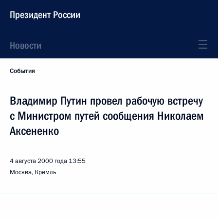
Президент России
Новости
События
Владимир Путин провел рабочую встречу
с Министром путей сообщения Николаем
Аксененко
4 августа 2000 года
13:55
Москва, Кремль