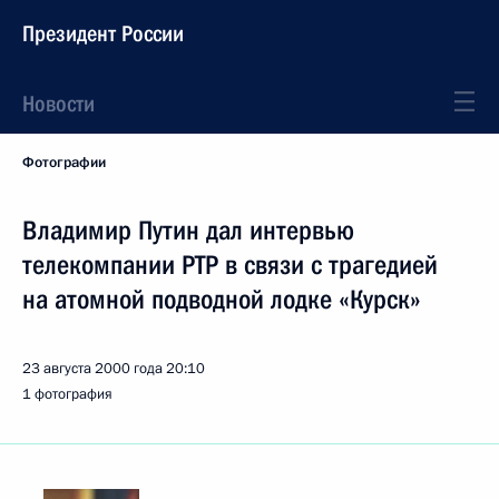
Президент России
Новости
Фотографии
Владимир Путин дал интервью
телекомпании РТР в связи с трагедией
на атомной подводной лодке «Курск»
23 августа 2000 года
20:10
1 фотография