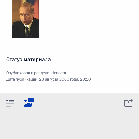
Статус материала
Опубликован в разделе:
Новости
Дата публикации:
23 августа 2000 года, 20:10
1