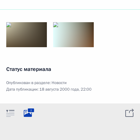
Статус материала
Опубликован в разделе:
Новости
Дата публикации:
18 августа 2000 года, 22:00
2