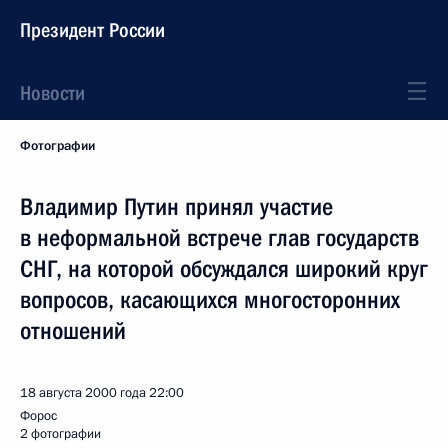
Президент России
Новости
Фотографии
Владимир Путин принял участие
в неформальной встрече глав государств
СНГ, на которой обсуждался широкий круг
вопросов, касающихся многосторонних
отношений
18 августа 2000 года
22:00
Форос
2 фотографии