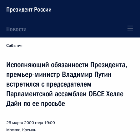
Президент России
Новости
События
Исполняющий обязанности Президента,
премьер-министр Владимир Путин
встретился с председателем
Парламентской ассамблеи ОБСЕ Хелле
Дайн по ее просьбе
25 марта 2000 года
19:00
Москва, Кремль