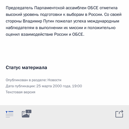
Председатель Парламентской ассамблеи ОБСЕ отметила
высокий уровень подготовки к выборам в России. Со своей
стороны Владимир Путин пожелал успеха международным
наблюдателям в выполнении их миссии и положительно
оценил взаимодействие России и ОБСЕ.
Статус материала
Опубликован в разделе:
Новости
Дата публикации:
25 марта 2000 года, 19:00
Текстовая версия
1