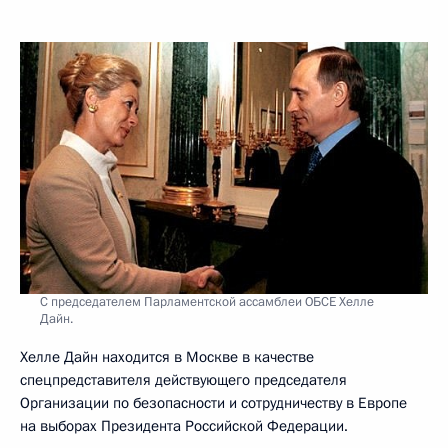
С председателем Парламентской ассамблеи ОБСЕ Хелле
Дайн.
Хелле Дайн находится в Москве в качестве
спецпредставителя действующего председателя
Организации по безопасности и сотрудничеству в Европе
на выборах Президента Российской Федерации.