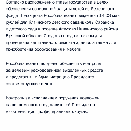
Согласно распоряжению главы государства в целях
обеспечения социальной защиты детей из Резервного
фонда Президента Рособразованию выделено 14,03 млн
рублей для Ялгинского детского сада-школы Саранска
и детского сада в поселке Алтухово Навлинского района
Брянской области. Средства предназначены для
проведения капитального ремонта зданий, а также для
приобретения оборудования и мебели.
Рособразованию поручено обеспечить контроль
за целевым расходованием выделенных средств
и представить в Администрацию Президента
соответствующие отчеты.
Контроль за исполнением поручения возложен
на полномочных представителей Президента
в соответствующих федеральных округах.