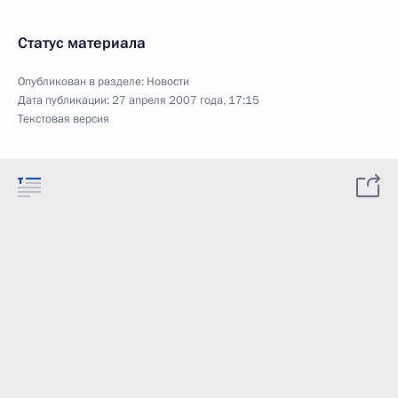
Статус материала
Опубликован в разделе:
Новости
Дата публикации:
27 апреля 2007 года, 17:15
Текстовая версия