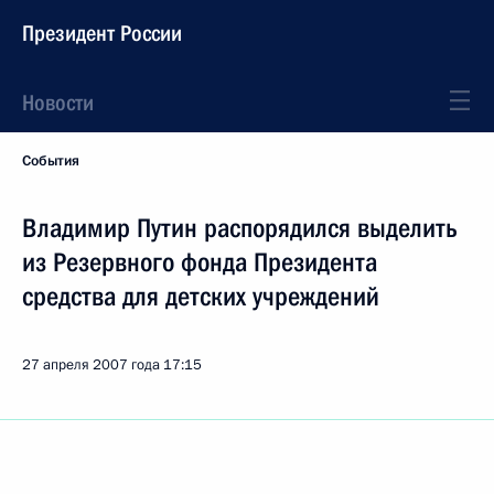
Президент России
Новости
События
Владимир Путин распорядился выделить
из Резервного фонда Президента
средства для детских учреждений
27 апреля 2007 года
17:15