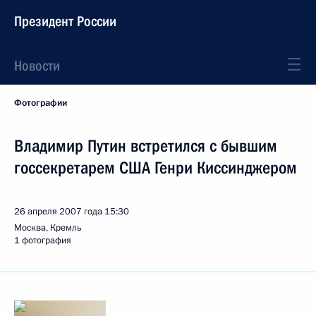
Президент России
Новости
Фотографии
Владимир Путин встретился с бывшим
госсекретарем США Генри Киссинджером
26 апреля 2007 года
15:30
Москва, Кремль
1 фотография