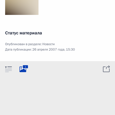
Статус материала
Опубликован в разделе:
Новости
Дата публикации:
26 апреля 2007 года, 15:30
1