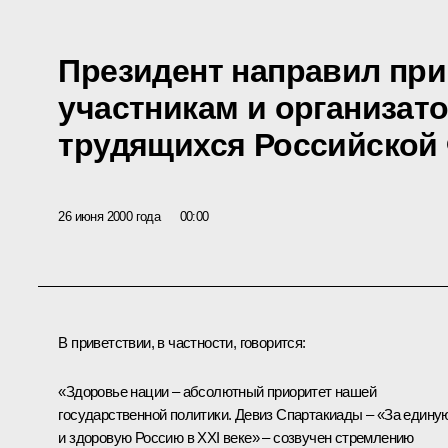
Президент направил при
участникам и организат
трудящихся Российской
26 июня 2000 года
00:00
В приветствии, в частности, говорится:
«Здоровье нации – абсолютный приоритет нашей
государственной политики. Девиз Спартакиады – «За едину
и здоровую Россию в XXI веке» – созвучен стремлению