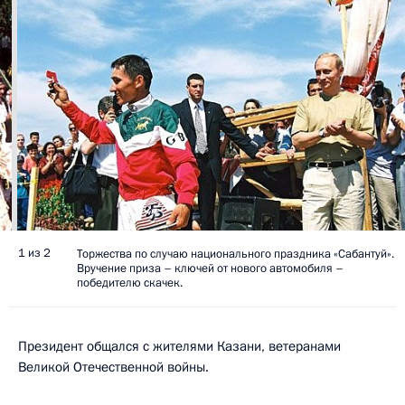
1 из 2
Торжества по случаю национального праздника «Сабантуй».
Вручение приза – ключей от нового автомобиля –
победителю скачек.
Президент общался с жителями Казани, ветеранами
Великой Отечественной войны.