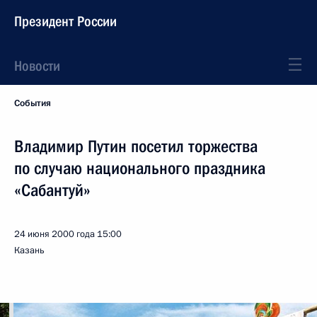
Президент России
Новости
События
Владимир Путин посетил торжества
по случаю национального праздника
«Сабантуй»
24 июня 2000 года
15:00
Казань