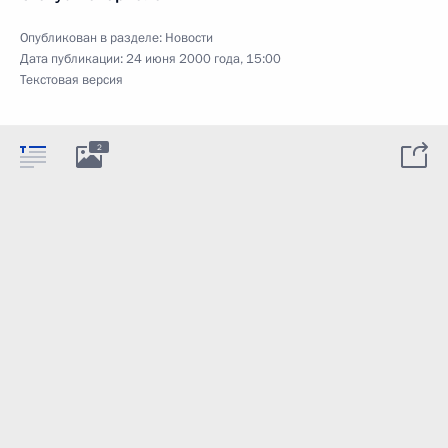
Опубликован в разделе:
Новости
Дата публикации:
24 июня 2000 года, 15:00
Текстовая версия
2