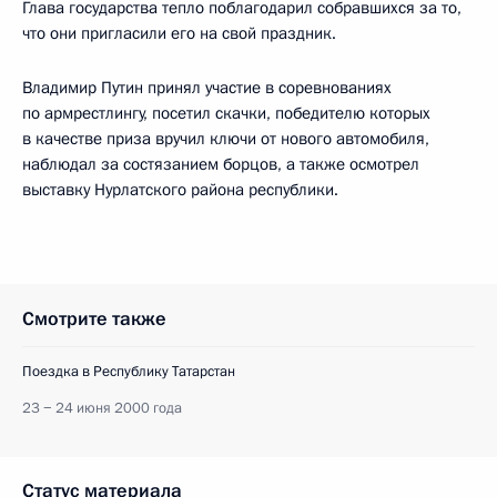
Глава государства тепло поблагодарил собравшихся за то,
что они пригласили его на свой праздник.
Владимир Путин принял участие в соревнованиях
по армрестлингу, посетил скачки, победителю которых
в качестве приза вручил ключи от нового автомобиля,
наблюдал за состязанием борцов, а также осмотрел
выставку Нурлатского района республики.
Смотрите также
Поездка в Республику Татарстан
23 − 24 июня 2000 года
Статус материала