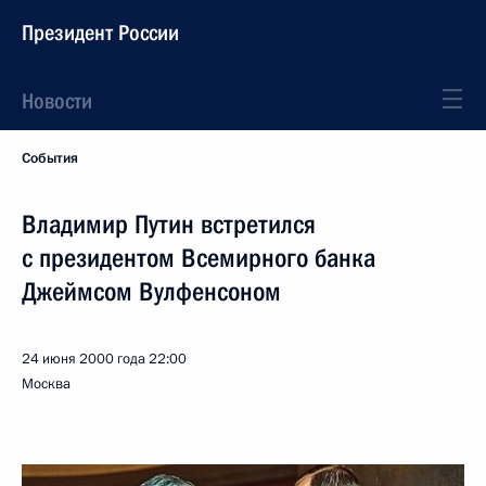
Президент России
Новости
События
Владимир Путин встретился
с президентом Всемирного банка
Джеймсом Вулфенсоном
24 июня 2000 года
22:00
Москва