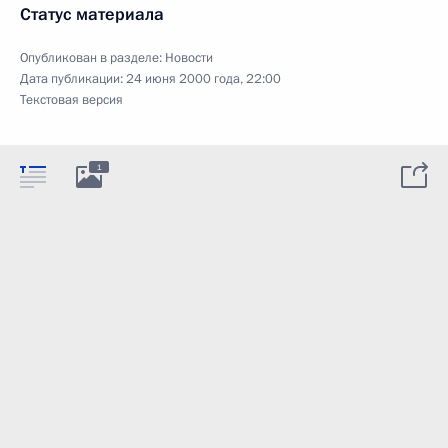
Статус материала
Опубликован в разделе:
Новости
Дата публикации:
24 июня 2000 года, 22:00
Текстовая версия
1