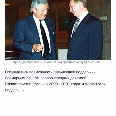
С президентом Всемирного банка Джеймсом Вулфенсоном.
Обсуждались возможности дальнейшей поддержки
Всемирным банком первоочередных действий
Правительства России в 2000–2001 годах и формы этой
поддержки.