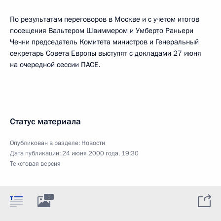
По результатам переговоров в Москве и с учетом итогов
посещения Вальтером Швиммером и Умберто Раньери
Чечни председатель Комитета министров и Генеральный
секретарь Совета Европы выступят с докладами 27 июня
на очередной сессии ПАСЕ.
Статус материала
Опубликован в разделе:
Новости
Дата публикации:
24 июня 2000 года, 19:30
Текстовая версия
1