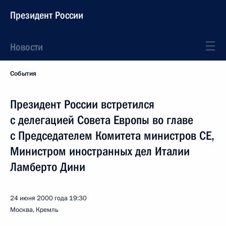
Президент России
Новости
События
Президент России встретился
с делегацией Совета Европы во главе
с Председателем Комитета министров СЕ,
Министром иностранных дел Италии
Ламберто Дини
24 июня 2000 года
19:30
Москва, Кремль