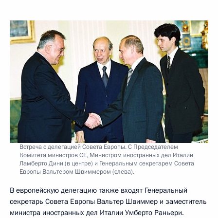
Встреча с делегацией Совета Европы. С Председателем
Комитета министров СЕ, Министром иностранных дел Италии
Ламберто Дини (в центре) и Генеральным секретарем Совета
Европы Вальтером Швиммером (слева).
В европейскую делегацию также входят Генеральный
секретарь Совета Европы Вальтер Швиммер и заместитель
министра иностранных дел Италии Умберто Раньери.