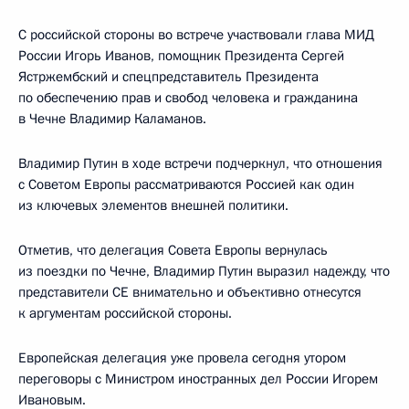
С российской стороны во встрече участвовали глава МИД
России Игорь Иванов, помощник Президента Сергей
Ястржембский и спецпредставитель Президента
по обеспечению прав и свобод человека и гражданина
в Чечне Владимир Каламанов.
Владимир Путин в ходе встречи подчеркнул, что отношения
с Советом Европы рассматриваются Россией как один
из ключевых элементов внешней политики.
Отметив, что делегация Совета Европы вернулась
из поездки по Чечне, Владимир Путин выразил надежду, что
представители СЕ внимательно и объективно отнесутся
к аргументам российской стороны.
Европейская делегация уже провела сегодня утором
переговоры с Министром иностранных дел России Игорем
Ивановым.