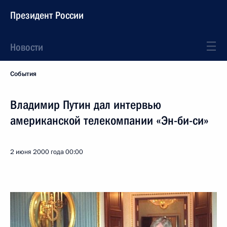
Президент России
Новости
События
Владимир Путин дал интервью
американской телекомпании «Эн-би-си»
2 июня 2000 года
00:00