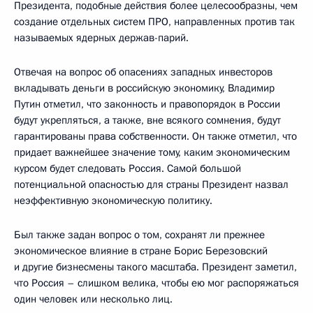
Президента, подобные действия более целесообразны, чем
создание отдельных систем ПРО, направленных против так
называемых ядерных держав-парий.
Отвечая на вопрос об опасениях западных инвесторов
вкладывать деньги в российскую экономику, Владимир
Путин отметил, что законность и правопорядок в России
будут укрепляться, а также, вне всякого сомнения, будут
гарантированы права собственности. Он также отметил, что
придает важнейшее значение тому, каким экономическим
курсом будет следовать Россия. Самой большой
потенциальной опасностью для страны Президент назвал
неэффективную экономическую политику.
Был также задан вопрос о том, сохранят ли прежнее
экономическое влияние в стране Борис Березовский
и другие бизнесмены такого масштаба. Президент заметил,
что Россия – слишком велика, чтобы ею мог распоряжаться
один человек или несколько лиц.