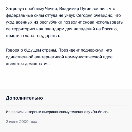
Затронув проблему Чечни, Владимир Путин заявил, что
федеральные силы оттуда не уйдут. Сегодня очевидно, что
уход военных из республики позволит снова использовать
ее территорию как плацдарм для нападений на Россию,
отметил глава государства.
Говоря о будущем страны, Президент подчеркнул, что
единственной альтернативой коммунистической идее
является демократия.
Дополнительно
Из записи интервью американскому телеканалу «Эн-би-си»
2 июня 2000 года