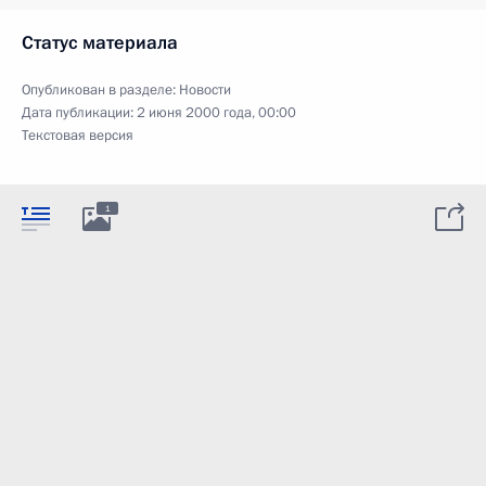
Статус материала
Опубликован в разделе:
Новости
Дата публикации:
2 июня 2000 года, 00:00
Текстовая версия
1