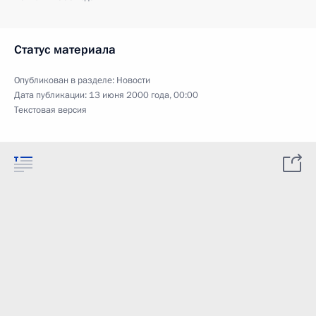
Статус материала
Опубликован в разделе:
Новости
Дата публикации:
13 июня 2000 года, 00:00
Текстовая версия