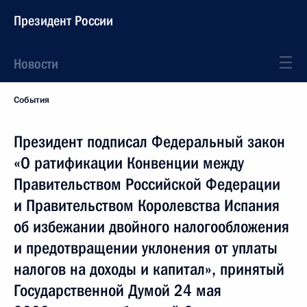
Президент России
Новости
События
Президент подписал Федеральный закон
«О ратификации Конвенции между
Правительством Российской Федерации
и Правительством Королевства Испания
об избежании двойного налогообложения
и предотвращении уклонения от уплаты
налогов на доходы и капитал», принятый
Государственной Думой 24 мая