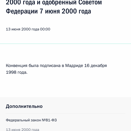
2000 года и одобренный Советом
Федерации 7 июня 2000 года
13 июня 2000 года
00:00
Конвенция была подписана в Мадриде 16 декабря
1998 года.
Дополнительно
Федеральный закон №81-ФЗ
13 июня 2000 года