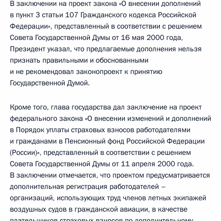
В заключении на проект закона «О внесении дополнений
в пункт 3 статьи 107 Гражданского кодекса Российской
Федерации», представленный в соответствии с решением
Совета Государственной Думы от 16 мая 2000 года,
Президент указал, что предлагаемые дополнения нельзя
признать правильными и обоснованными
и не рекомендовал законопроект к принятию
Государственной Думой.
Кроме того, глава государства дал заключение на проект
федерального закона «О внесении изменений и дополнений
в Порядок уплаты страховых взносов работодателями
и гражданами в Пенсионный фонд Российской Федерации
(России)», представленный в соответствии с решением
Совета Государственной Думы от 11 апреля 2000 года.
В заключении отмечается, что проектом предусматривается
дополнительная регистрация работодателей –
организаций, использующих труд членов летных экипажей
воздушных судов в гражданской авиации, в качестве
плательщиков страховых взносов по дополнительному