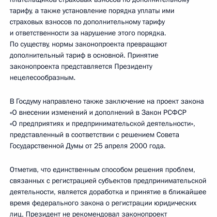
тарифу, а также установление порядка уплаты ими
страховых взносов по дополнительному тарифу
и ответственности за нарушение этого порядка.
По существу, нормы законопроекта превращают
дополнительный тариф в основной. Принятие
законопроекта представляется Президенту
нецелесообразным.
В Госдуму направлено также заключение на проект закона
«О внесении изменений и дополнений в Закон РСФСР
«О предприятиях и предпринимательской деятельности»,
представленный в соответствии с решением Совета
Государственной Думы от 25 апреля 2000 года.
Отметив, что единственным способом решения проблем,
связанных с регистрацией субъектов предпринимательской
деятельности, является доработка и принятие в ближайшее
время федерального закона о регистрации юридических
лиц, Президент не рекомендовал законопроект