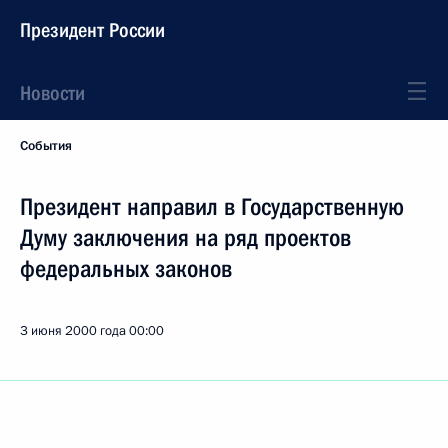
Президент России
Новости
События
Президент направил в Государственную
Думу заключения на ряд проектов
федеральных законов
3 июня 2000 года
00:00