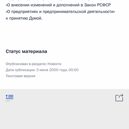
«О внесении изменений и дополнений в Закон РСФСР
«О предприятиях и предпринимательской деятельности»
к принятию Думой.
Статус материала
Опубликован в разделе:
Новости
Дата публикации:
3 июня 2000 года, 00:00
Текстовая версия