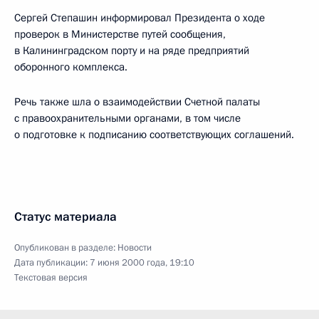
Сергей Степашин информировал Президента о ходе
проверок в Министерстве путей сообщения,
в Калининградском порту и на ряде предприятий
оборонного комплекса.
Речь также шла о взаимодействии Счетной палаты
с правоохранительными органами, в том числе
о подготовке к подписанию соответствующих соглашений.
Статус материала
Опубликован в разделе:
Новости
Дата публикации:
7 июня 2000 года, 19:10
Текстовая версия