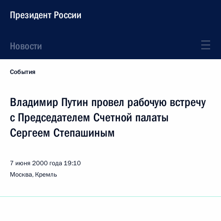
Президент России
Новости
События
Владимир Путин провел рабочую встречу
с Председателем Счетной палаты
Сергеем Степашиным
7 июня 2000 года
19:10
Москва, Кремль