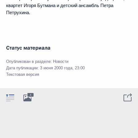
квартет Игоря Бутмана и детский ансамбль Петра
Петрухина.
Статус материала
Опубликован в разделе:
Новости
Дата публикации:
3 июня 2000 года, 23:00
Текстовая версия
4