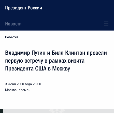
Президент России
Новости
События
Владимир Путин и Билл Клинтон провели
первую встречу в рамках визита
Президента США в Москву
3 июня 2000 года
23:00
Москва, Кремль