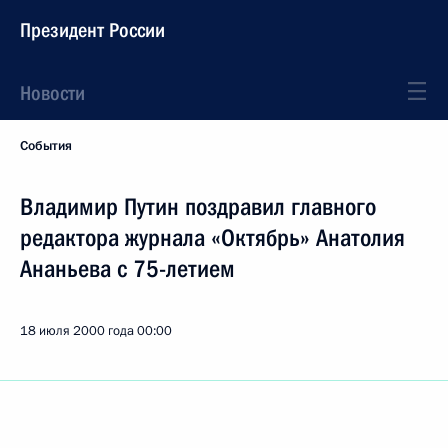
Президент России
Новости
События
Владимир Путин поздравил главного
редактора журнала «Октябрь» Анатолия
Ананьева с 75-летием
18 июля 2000 года
00:00