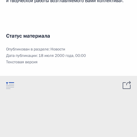
и творческой работы возглавляемого Вами коллектива».
Статус материала
Опубликован в разделе:
Новости
Дата публикации:
18 июля 2000 года, 00:00
Текстовая версия