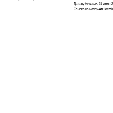
Дата публикации:
31 июля 2
Ссылка на материал:
kremli