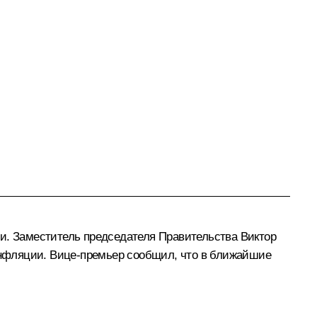
ии. Заместитель председателя Правительства Виктор
 инфляции. Вице-премьер сообщил, что в ближайшие