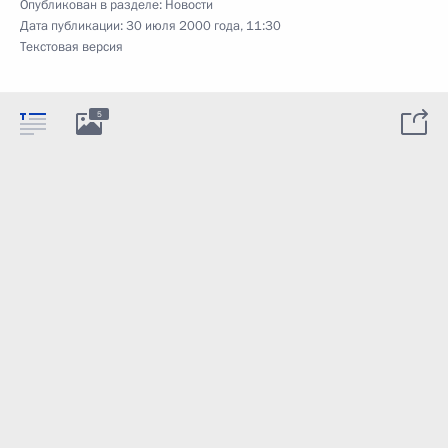
Опубликован в разделе:
Новости
Дата публикации:
30 июля 2000 года, 11:30
Текстовая версия
5