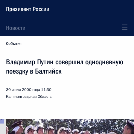
Президент России
Новости
События
Владимир Путин совершил однодневную
поездку в Балтийск
30 июля 2000 года
11:30
Калининградская Область