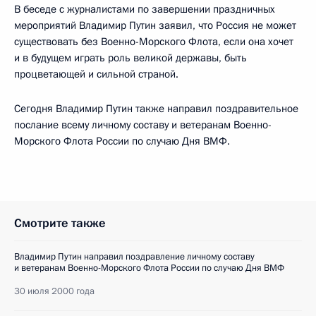
В беседе с журналистами по завершении праздничных
мероприятий Владимир Путин заявил, что Россия не может
существовать без Военно-Морского Флота, если она хочет
и в будущем играть роль великой державы, быть
процветающей и сильной страной.
Сегодня Владимир Путин также направил поздравительное
послание всему личному составу и ветеранам Военно-
Морского Флота России по случаю Дня ВМФ.
Смотрите также
Владимир Путин направил поздравление личному составу
и ветеранам Военно-Морского Флота России по случаю Дня ВМФ
30 июля 2000 года