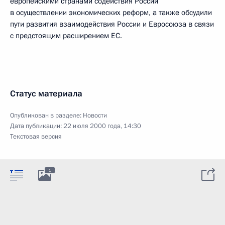
европейскими странами содействия России
в осуществлении экономических реформ, а также обсудили
пути развития взаимодействия России и Евросоюза в связи
с предстоящим расширением ЕС.
Статус материала
Опубликован в разделе:
Новости
Дата публикации:
22 июля 2000 года, 14:30
Текстовая версия
1