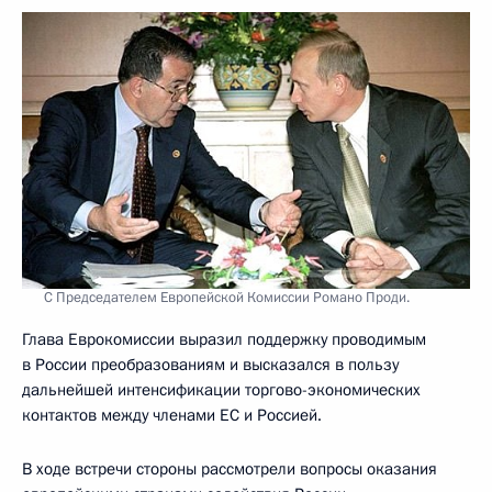
С Председателем Европейской Комиссии Романо Проди.
Глава Еврокомиссии выразил поддержку проводимым
в России преобразованиям и высказался в пользу
дальнейшей интенсификации торгово-экономических
контактов между членами ЕС и Россией.
В ходе встречи стороны рассмотрели вопросы оказания