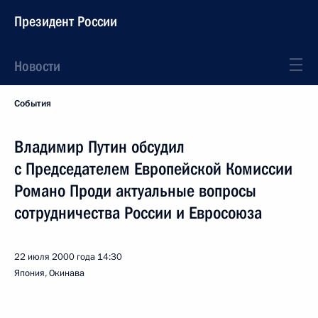
Президент России
Новости
События
Владимир Путин обсудил
с Председателем Европейской Комиссии
Романо Проди актуальные вопросы
сотрудничества России и Евросоюза
22 июля 2000 года
14:30
Япония, Окинава