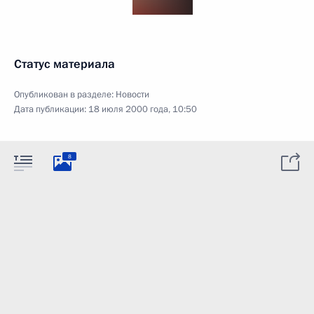
Статус материала
Опубликован в разделе:
Новости
Дата публикации:
18 июля 2000 года, 10:50
8