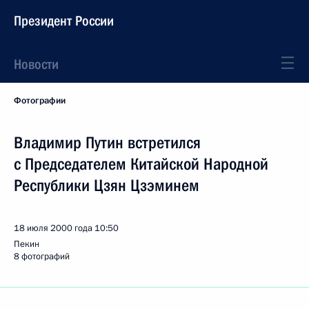
Президент России
Новости
Фотографии
Владимир Путин встретился
с Председателем Китайской Народной
Республики Цзян Цзэминем
18 июля 2000 года
10:50
Пекин
8 фотографий