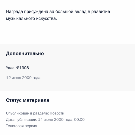
Награда присуждена за большой вклад в развитие
музыкального искусства.
Дополнительно
Указ №1308
12 июля 2000 года
Статус материала
Опубликован в разделе:
Новости
Дата публикации:
14 июля 2000 года, 00:00
Текстовая версия