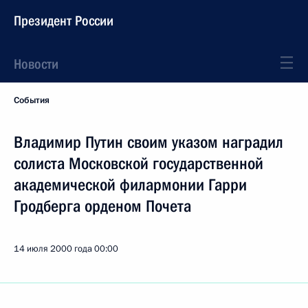
Президент России
Новости
События
Владимир Путин своим указом наградил
солиста Московской государственной
академической филармонии Гарри
Гродберга орденом Почета
14 июля 2000 года
00:00