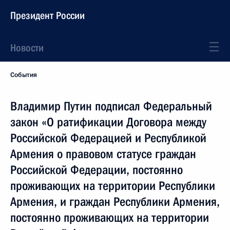
Президент России
Новости
События
Владимир Путин подписал Федеральный
закон «О ратификации Договора между
Российской Федерацией и Республикой
Армения о правовом статусе граждан
Российской Федерации, постоянно
проживающих на территории Республики
Армения, и граждан Республики Армения,
постоянно проживающих на территории