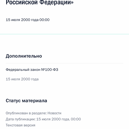
Российской Федерации»
15 июля 2000 года
00:00
Дополнительно
Федеральный закон №100-ФЗ
15 июля 2000 года
Статус материала
Опубликован в разделе:
Новости
Дата публикации:
15 июля 2000 года, 00:00
Текстовая версия