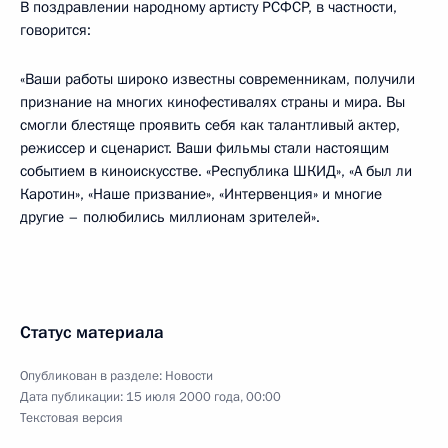
В поздравлении народному артисту РСФСР, в частности,
говорится:
«Ваши работы широко известны современникам, получили
признание на многих кинофестивалях страны и мира. Вы
смогли блестяще проявить себя как талантливый актер,
режиссер и сценарист. Ваши фильмы стали настоящим
событием в киноискусстве. «Республика ШКИД», «А был ли
Каротин», «Наше призвание», «Интервенция» и многие
другие – полюбились миллионам зрителей».
Статус материала
Опубликован в разделе:
Новости
Дата публикации:
15 июля 2000 года, 00:00
Текстовая версия