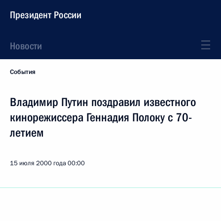
Президент России
Новости
События
Владимир Путин поздравил известного
кинорежиссера Геннадия Полоку с 70-
летием
15 июля 2000 года
00:00