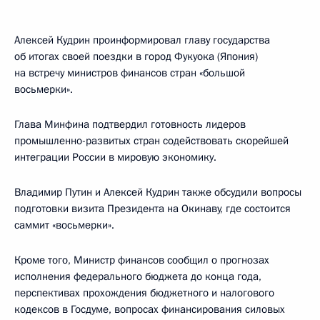
Алексей Кудрин проинформировал главу государства
об итогах своей поездки в город Фукуока (Япония)
на встречу министров финансов стран «большой
восьмерки».
Глава Минфина подтвердил готовность лидеров
промышленно-развитых стран содействовать скорейшей
интеграции России в мировую экономику.
Владимир Путин и Алексей Кудрин также обсудили вопросы
подготовки визита Президента на Окинаву, где состоится
саммит «восьмерки».
Кроме того, Министр финансов сообщил о прогнозах
исполнения федерального бюджета до конца года,
перспективах прохождения бюджетного и налогового
кодексов в Госдуме, вопросах финансирования силовых