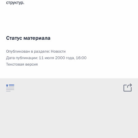
структур.
Статус материала
Опубликован в разделе:
Новости
Дата публикации:
11 июля 2000 года, 16:00
Текстовая версия