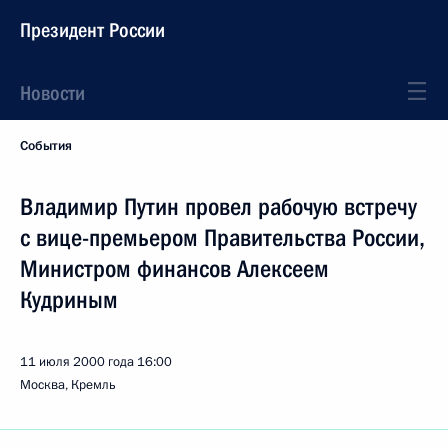
Президент России
Новости
События
Владимир Путин провел рабочую встречу
с вице-премьером Правительства России,
Министром финансов Алексеем
Кудриным
11 июля 2000 года
16:00
Москва, Кремль