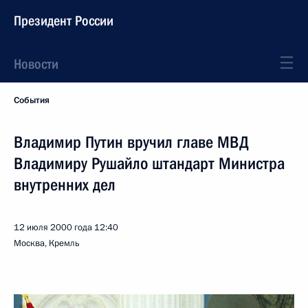
Президент России
Новости
События
Владимир Путин вручил главе МВД
Владимиру Рушайло штандарт Министра
внутренних дел
12 июля 2000 года
12:40
Москва, Кремль