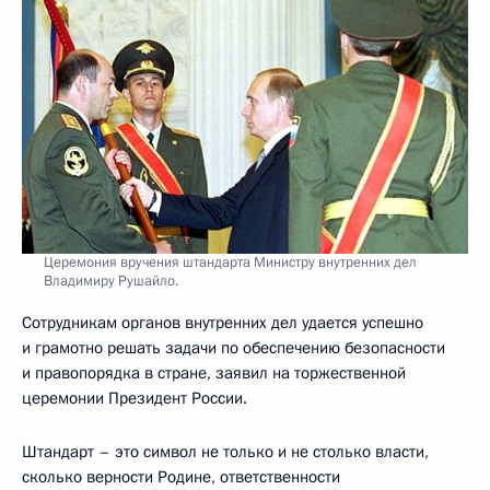
Церемония вручения штандарта Министру внутренних дел
Владимиру Рушайло.
Сотрудникам органов внутренних дел удается успешно
и грамотно решать задачи по обеспечению безопасности
и правопорядка в стране, заявил на торжественной
церемонии Президент России.
Штандарт – это символ не только и не столько власти,
сколько верности Родине, ответственности