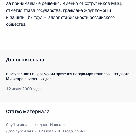
за принимаемые решения. Именно от сотрудников МВД,
отметил глава государства, граждане ждут помощи
и защиты. Их труд – залог стабильности российского
общества.
Дополнительно
Выступление на церемонии вручения Владимиру Рушайло штандарта
Министра внутренних дел
12 июля 2000 года
Статус материала
Опубликован в разделе:
Новости
Дата публикации:
12 июля 2000 года, 12:40