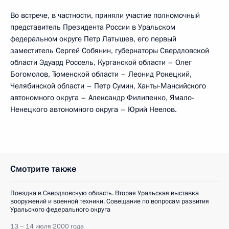
Во встрече, в частности, приняли участие полномочный
представитель Президента России в Уральском
федеральном округе Петр Латышев, его первый
заместитель Сергей Собянин, губернаторы Свердловской
области Эдуард Россель, Курганской области – Олег
Богомолов, Тюменской области – Леонид Рокецкий,
Челябинской области – Петр Сумин, Ханты-Мансийского
автономного округа – Александр Филипенко, Ямало-
Ненецкого автономного округа – Юрий Неелов.
Смотрите также
Поездка в Свердловскую область. Вторая Уральская выставка
вооружений и военной техники. Совещание по вопросам развития
Уральского федерального округа
13 − 14 июля 2000 года