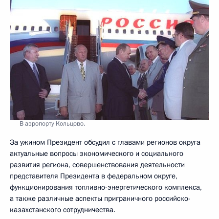
В аэропорту Кольцово.
За ужином Президент обсудил с главами регионов округа
актуальные вопросы экономического и социального
развития региона, совершенствования деятельности
представителя Президента в федеральном округе,
функционирования топливно-энергетического комплекса,
а также различные аспекты приграничного российско-
казахстанского сотрудничества.