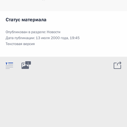
Статус материала
Опубликован в разделе:
Новости
Дата публикации:
13 июля 2000 года, 19:45
Текстовая версия
1