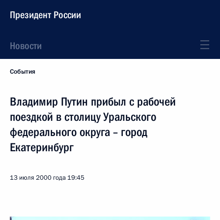
Президент России
Новости
События
Владимир Путин прибыл с рабочей
поездкой в столицу Уральского
федерального округа – город
Екатеринбург
13 июля 2000 года
19:45