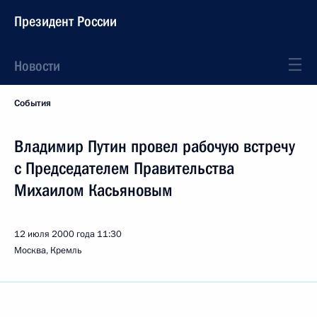
Президент России
Новости
События
Владимир Путин провел рабочую встречу
с Председателем Правительства
Михаилом Касьяновым
12 июля 2000 года
11:30
Москва, Кремль