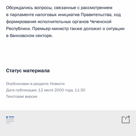
Обсуждались вопросы, связанные с рассмотрением
в парламенте налоговых инициатив Правительства, ход
формирования исполнительных органов Чеченской
Республики. Премьер-министр также доложил о ситуации
в банковском секторе.
Статус материала
Опубликован в разделе:
Новости
Дата публикации:
12 июля 2000 года, 11:30
Текстовая версия