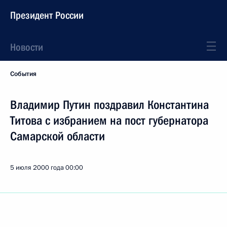
Президент России
Новости
События
Владимир Путин поздравил Константина
Титова с избранием на пост губернатора
Самарской области
5 июля 2000 года
00:00