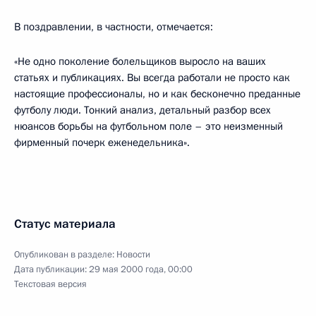
В поздравлении, в частности, отмечается:
«Не одно поколение болельщиков выросло на ваших
статьях и публикациях. Вы всегда работали не просто как
настоящие профессионалы, но и как бесконечно преданные
футболу люди. Тонкий анализ, детальный разбор всех
нюансов борьбы на футбольном поле – это неизменный
фирменный почерк еженедельника».
Статус материала
Опубликован в разделе:
Новости
Дата публикации:
29 мая 2000 года, 00:00
Текстовая версия