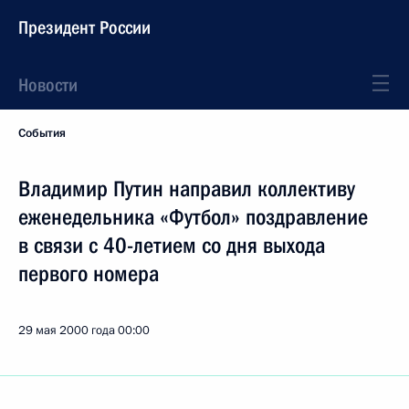
Президент России
Новости
События
Владимир Путин направил коллективу
еженедельника «Футбол» поздравление
в связи с 40-летием со дня выхода
первого номера
29 мая 2000 года
00:00