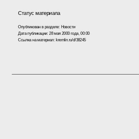
Статус материала
Опубликован в разделе:
Новости
Дата публикации:
28 мая 2000 года, 00:00
Ссылка на материал:
kremlin.ru/d/38245