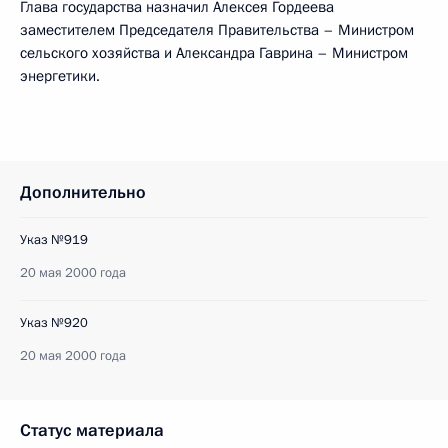
Глава государства назначил Алексея Гордеева
заместителем Председателя Правительства – Министром
сельского хозяйства и Александра Гаврина – Министром
энергетики.
Дополнительно
Указ №919
20 мая 2000 года
Указ №920
20 мая 2000 года
Статус материала