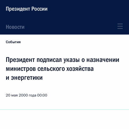
Президент России
Новости
События
Президент подписал указы о назначении
министров сельского хозяйства
и энергетики
20 мая 2000 года
00:00