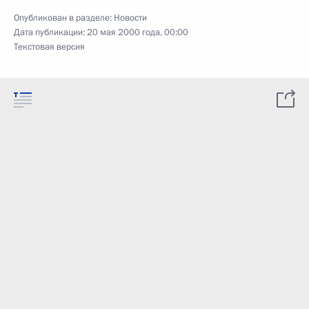
Опубликован в разделе:
Новости
Дата публикации:
20 мая 2000 года, 00:00
Текстовая версия