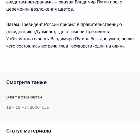
солдатам-ветеранам», – сказал Владимир Путин после
церемонии возложения цветов.
Затем Президент России прибыл в правительственную
резиденцию «Дурмень», где от имени Президента
Узбекистана в честь Владимира Путина был дан ужин, после
чего состоялась встреча глав государств «один на один».
Смотрите также
Визит в Узбекистан
18 − 19 мая 2000 года
Статус материала