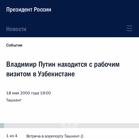
Президент России
Новости
События
Владимир Путин находится с рабочим
визитом в Узбекистане
18 мая 2000 года
19:00
Ташкент
1 из 4
Встреча в аэропорту Ташкент-2.