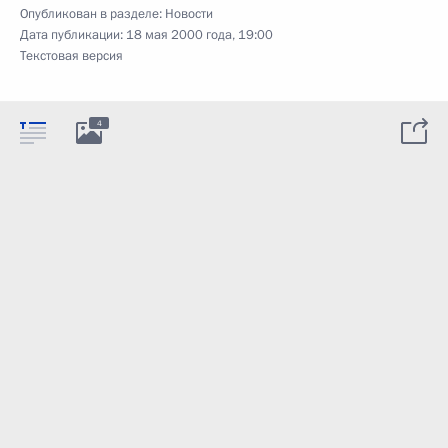
Опубликован в разделе:
Новости
Дата публикации:
18 мая 2000 года, 19:00
Текстовая версия
4