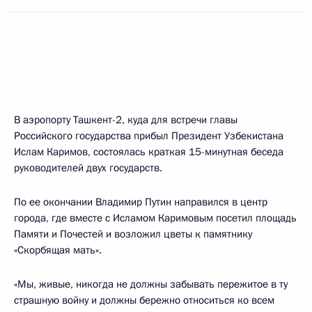
В аэропорту Ташкент-2, куда для встречи главы
Российского государства прибыл Президент Узбекистана
Ислам Каримов, состоялась краткая 15-минутная беседа
руководителей двух государств.
По ее окончании Владимир Путин направился в центр
города, где вместе с Исламом Каримовым посетил площадь
Памяти и Почестей и возложил цветы к памятнику
«Скорбящая мать».
«Мы, живые, никогда не должны забывать пережитое в ту
страшную войну и должны бережно относиться ко всем