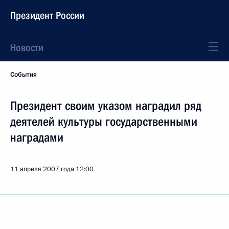
Президент России
Новости
События
Президент своим указом наградил ряд
деятелей культуры государственными
наградами
11 апреля 2007 года
12:00