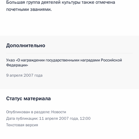
Большая группа деятелей культуры также отмечена
почетными званиями.
Дополнительно
Указ «О награждении государственными наградами Российской
Федерации»
9 апреля 2007 года
Статус материала
Опубликован в разделе:
Новости
Дата публикации:
11 апреля 2007 года, 12:00
Текстовая версия