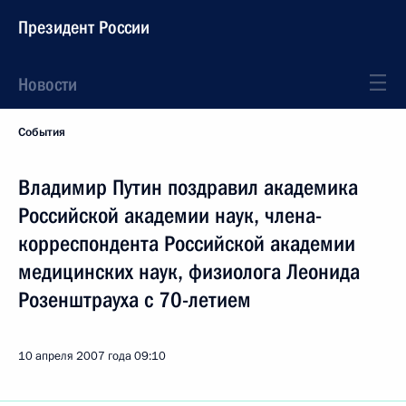
Президент России
Новости
События
Владимир Путин поздравил академика
Российской академии наук, члена-
корреспондента Российской академии
медицинских наук, физиолога Леонида
Розенштрауха с 70-летием
10 апреля 2007 года
09:10