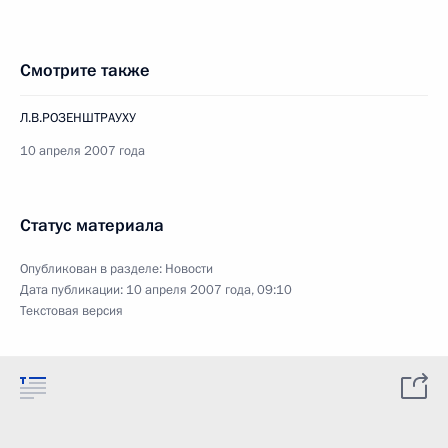
Смотрите также
Л.В.РОЗЕНШТРАУХУ
10 апреля 2007 года
Статус материала
Опубликован в разделе:
Новости
Дата публикации:
10 апреля 2007 года, 09:10
Текстовая версия