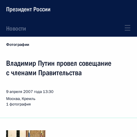
Президент России
Новости
Фотографии
Владимир Путин провел совещание
с членами Правительства
9 апреля 2007 года
13:30
Москва, Кремль
1 фотография