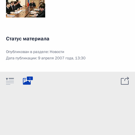
Статус материала
Опубликован в разделе:
Новости
Дата публикации:
9 апреля 2007 года, 13:30
1