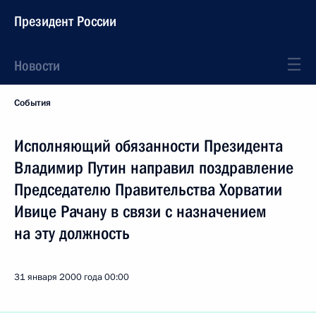
Президент России
Новости
События
Исполняющий обязанности Президента
Владимир Путин направил поздравление
Председателю Правительства Хорватии
Ивице Рачану в связи с назначением
на эту должность
31 января 2000 года
00:00