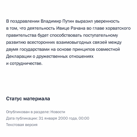
В поздравлении Владимир Путин выразил уверенность
в том, что деятельность Ивице Рачана во главе хорватского
правительства будет способствовать поступательному
развитию всесторонних взаимовыгодных связей между
двумя государствами на основе принципов совместной
Декларации о дружественных отношениях
и сотрудничестве.
Статус материала
Опубликован в разделе:
Новости
Дата публикации:
31 января 2000 года, 00:00
Текстовая версия