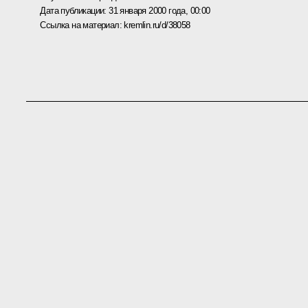
Дата публикации:
31 января 2000 года, 00:00
Ссылка на материал:
kremlin.ru/d/38058