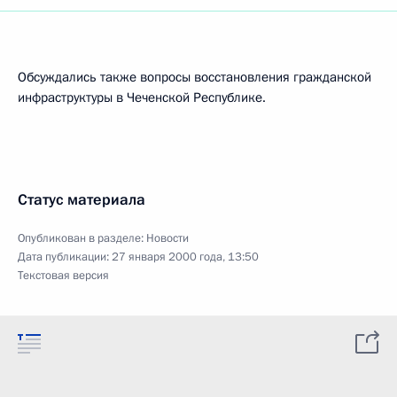
Обсуждались также вопросы восстановления гражданской
инфраструктуры в Чеченской Республике.
Статус материала
Опубликован в разделе:
Новости
Дата публикации:
27 января 2000 года, 13:50
Текстовая версия