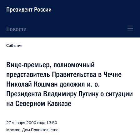
Президент России
Новости
События
Вице-премьер, полномочный
представитель Правительства в Чечне
Николай Кошман доложил и. о.
Президента Владимиру Путину о ситуации
на Северном Кавказе
27 января 2000 года
13:50
Москва, Дом Правительства