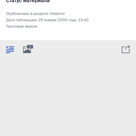
Статус материала
Опубликован в разделе:
Новости
Дата публикации:
25 января 2000 года, 15:40
Текстовая версия
8