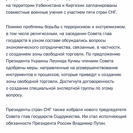
на территории Узбекистана и Киргизии запланированы
совместные военные учения с участием пяти стран СНГ.
Помимо проблемы борьбы с терроризмом и экстремизмом,
в том числе религиозным, на заседании Совета глав
государств в узком составе обсуждались вопросы
экономического сотрудничества, связанные, в частности,
с созданием зоны свободной торговли. По предложению
Президента Украины Леонида Кучмы членами Совета
одобрены меры, направленные на усовершенствование
инструментов и процессов, которые приведут к созданию
зоны свободной торговли. Достигнута договоренность
о создании специальной экспертной группы по этому
вопросу.
Президенты стран СНГ также избрали нового председателя
Совета глав государств Содружества. Им стал исполняющий
обязанности Президента России Владимир Путин.