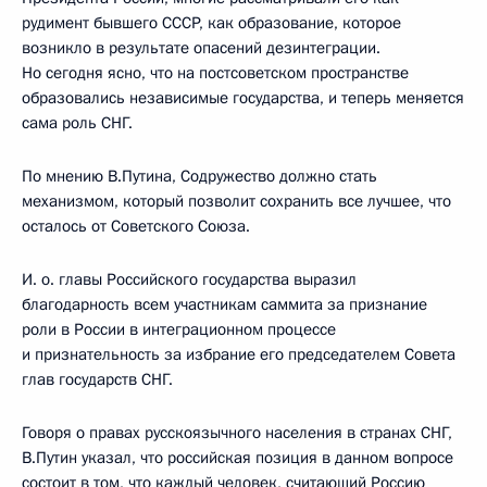
рудимент бывшего СССР, как образование, которое
возникло в результате опасений дезинтеграции.
Но сегодня ясно, что на постсоветском пространстве
образовались независимые государства, и теперь меняется
сама роль СНГ.
По мнению В.Путина, Содружество должно стать
механизмом, который позволит сохранить все лучшее, что
осталось от Советского Союза.
И. о. главы Российского государства выразил
благодарность всем участникам саммита за признание
роли в России в интеграционном процессе
и признательность за избрание его председателем Совета
глав государств СНГ.
Говоря о правах русскоязычного населения в странах СНГ,
В.Путин указал, что российская позиция в данном вопросе
состоит в том, что каждый человек, считающий Россию