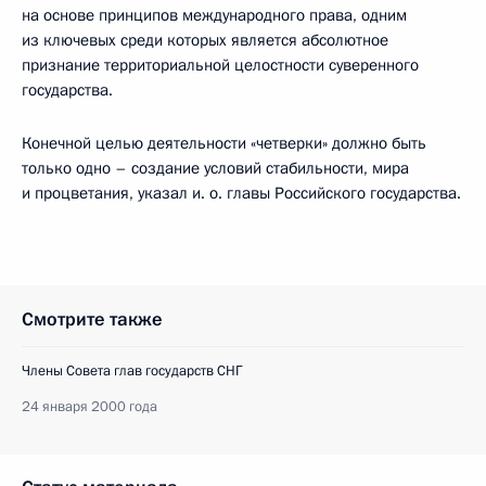
на основе принципов международного права, одним
из ключевых среди которых является абсолютное
признание территориальной целостности суверенного
государства.
Конечной целью деятельности «четверки» должно быть
только одно – создание условий стабильности, мира
и процветания, указал и. о. главы Российского государства.
Смотрите также
Члены Совета глав государств СНГ
24 января 2000 года