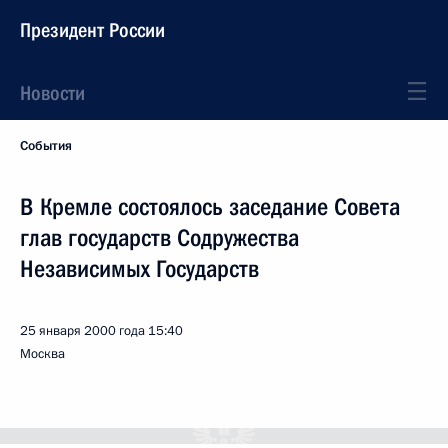
Президент России
Новости
События
В Кремле состоялось заседание Совета
глав государств Содружества
Независимых Государств
25 января 2000 года
15:40
Москва