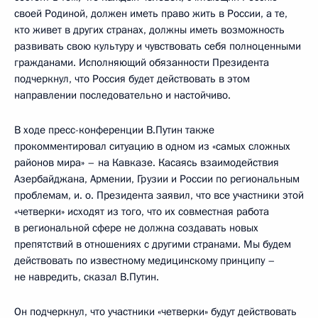
своей Родиной, должен иметь право жить в России, а те,
кто живет в других странах, должны иметь возможность
развивать свою культуру и чувствовать себя полноценными
гражданами. Исполняющий обязанности Президента
подчеркнул, что Россия будет действовать в этом
направлении последовательно и настойчиво.
В ходе пресс-конференции В.Путин также
прокомментировал ситуацию в одном из «самых сложных
районов мира» – на Кавказе. Касаясь взаимодействия
Азербайджана, Армении, Грузии и России по региональным
проблемам, и. о. Президента заявил, что все участники этой
«четверки» исходят из того, что их совместная работа
в региональной сфере не должна создавать новых
препятствий в отношениях с другими странами. Мы будем
действовать по известному медицинскому принципу –
не навредить, сказал В.Путин.
Он подчеркнул, что участники «четверки» будут действовать