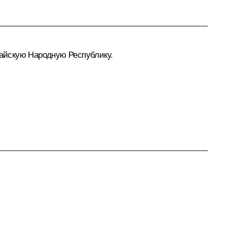
тайскую Народную Республику.