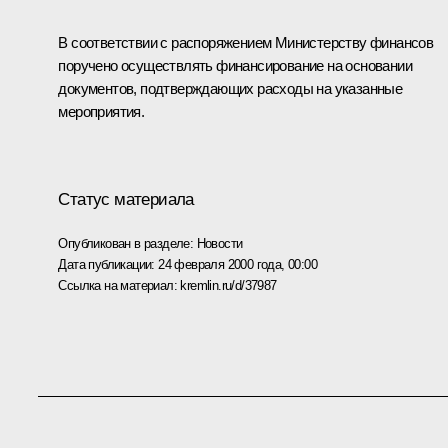
В соответствии с распоряжением Министерству финансов
поручено осуществлять финансирование на основании
документов, подтверждающих расходы на указанные
мероприятия.
Статус материала
Опубликован в разделе:
Новости
Дата публикации:
24 февраля 2000 года, 00:00
Ссылка на материал:
kremlin.ru/d/37987