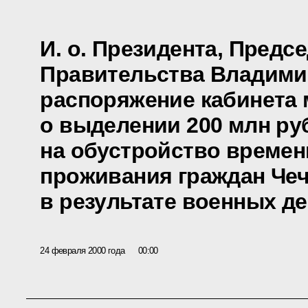
И. о. Президента, Предс
Правительства Владими
распоряжение кабинета
о выделении 200 млн ру
на обустройство времен
проживания граждан Че
в результате военных д
24 февраля 2000 года
00:00