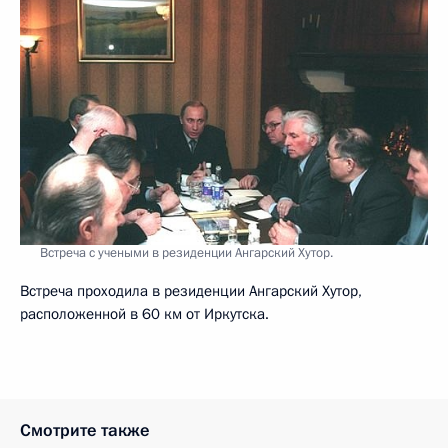
Встреча с учеными в резиденции Ангарский Хутор.
Встреча проходила в резиденции Ангарский Хутор,
расположенной в 60 км от Иркутска.
Смотрите также