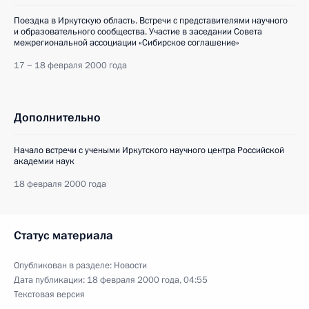
Поездка в Иркутскую область. Встречи с представителями научного
и образовательного сообщества. Участие в заседании Совета
межрегиональной ассоциации «Сибирское соглашение»
17 − 18 февраля 2000 года
Дополнительно
Начало встречи с учеными Иркутского научного центра Российской
академии наук
18 февраля 2000 года
Статус материала
Опубликован в разделе:
Новости
Дата публикации:
18 февраля 2000 года, 04:55
Текстовая версия