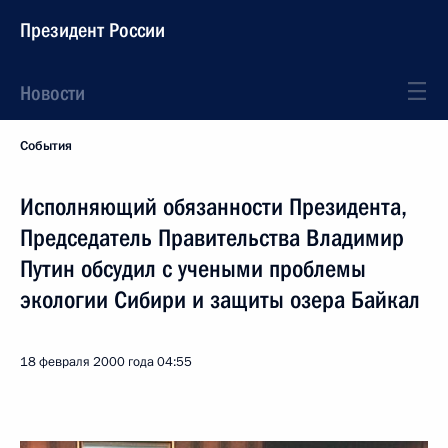
Президент России
Новости
События
Исполняющий обязанности Президента,
Председатель Правительства Владимир
Путин обсудил с учеными проблемы
экологии Сибири и защиты озера Байкал
18 февраля 2000 года
04:55