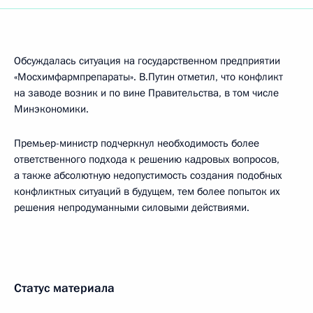
Обсуждалась ситуация на государственном предприятии
«Мосхимфармпрепараты». В.Путин отметил, что конфликт
на заводе возник и по вине Правительства, в том числе
Минэкономики.
Премьер-министр подчеркнул необходимость более
ответственного подхода к решению кадровых вопросов,
а также абсолютную недопустимость создания подобных
конфликтных ситуаций в будущем, тем более попыток их
решения непродуманными силовыми действиями.
Статус материала