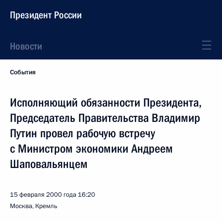
Президент России
Новости
События
Исполняющий обязанности Президента,
Председатель Правительства Владимир
Путин провел рабочую встречу
с Министром экономики Андреем
Шаповальянцем
15 февраля 2000 года
16:20
Москва, Кремль