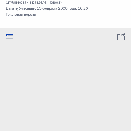
Опубликован в разделе:
Новости
Дата публикации:
15 февраля 2000 года, 16:20
Текстовая версия