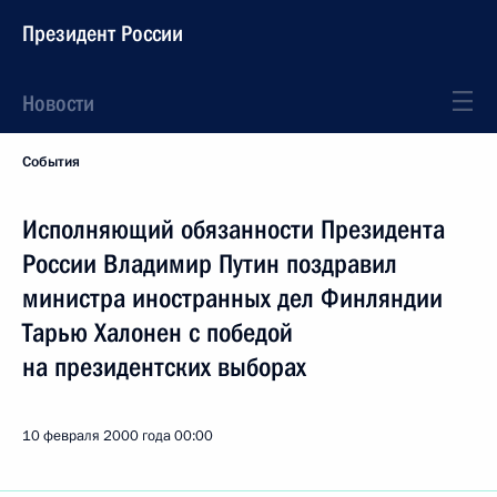
Президент России
Новости
События
Исполняющий обязанности Президента
России Владимир Путин поздравил
министра иностранных дел Финляндии
Тарью Халонен с победой
на президентских выборах
10 февраля 2000 года
00:00