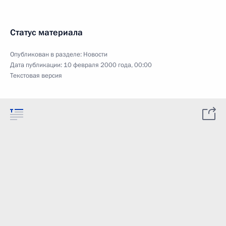
Статус материала
Опубликован в разделе:
Новости
Дата публикации:
10 февраля 2000 года, 00:00
Текстовая версия