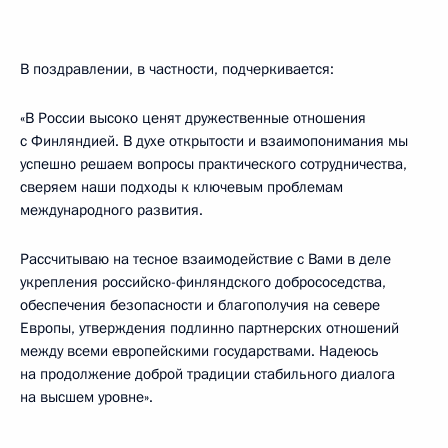
В поздравлении, в частности, подчеркивается:
«В России высоко ценят дружественные отношения
с Финляндией. В духе открытости и взаимопонимания мы
успешно решаем вопросы практического сотрудничества,
сверяем наши подходы к ключевым проблемам
международного развития.
Рассчитываю на тесное взаимодействие с Вами в деле
укрепления российско-финляндского добрососедства,
обеспечения безопасности и благополучия на севере
Европы, утверждения подлинно партнерских отношений
между всеми европейскими государствами. Надеюсь
на продолжение доброй традиции стабильного диалога
на высшем уровне».