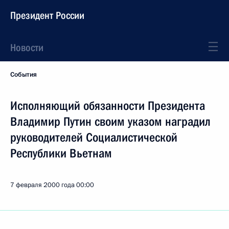
Президент России
Новости
События
Исполняющий обязанности Президента
Владимир Путин своим указом наградил
руководителей Социалистической
Республики Вьетнам
7 февраля 2000 года
00:00