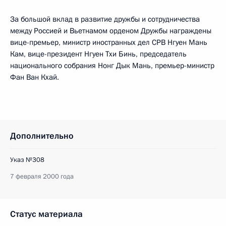
За большой вклад в развитие дружбы и сотрудничества
между Россией и Вьетнамом орденом Дружбы награждены
вице-премьер, министр иностранных дел СРВ Нгуен Мань
Кам, вице-президент Нгуен Тхи Бинь, председатель
национального собрания Нонг Дык Мань, премьер-министр
Фан Ван Кхай.
Дополнительно
Указ №308
7 февраля 2000 года
Статус материала