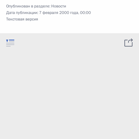
Опубликован в разделе:
Новости
Дата публикации:
7 февраля 2000 года, 00:00
Текстовая версия